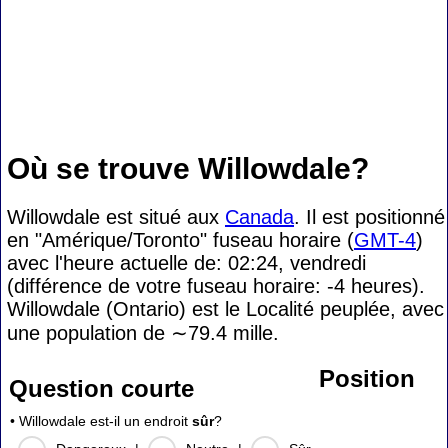
Où se trouve Willowdale?
Willowdale est situé aux
Canada
. Il est positionné
en "Amérique/Toronto" fuseau horaire (
GMT-4
)
avec l'heure actuelle de: 02:24, vendredi
(différence de votre fuseau horaire:
-4 heures).
Willowdale (Ontario) est le Localité peuplée, avec
une population de
∼79.4
mille.
Position
Question courte
• Willowdale est-il un endroit
sûr
?