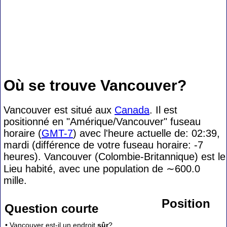
Où se trouve Vancouver?
Vancouver est situé aux
Canada
. Il est
positionné en "Amérique/Vancouver" fuseau
horaire (
GMT-7
) avec l'heure actuelle de: 02:39,
mardi (différence de votre fuseau horaire:
-7
heures). Vancouver (Colombie-Britannique) est le
Lieu habité, avec une population de
∼600.0
mille.
Position
Question courte
• Vancouver est-il un endroit
sûr
?