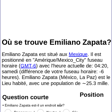
Où se trouve Emiliano Zapata?
Emiliano Zapata est situé aux
Mexique
. Il est
positionné en "Amérique/Mexico_City" fuseau
horaire (
GMT-6
) avec l'heure actuelle de: 04:20,
samedi (différence de votre fuseau horaire:
-6
heures). Emiliano Zapata (México, La Paz) est le
Lieu habité, avec une population de
∼25.3
mille.
Position
Question courte
• Emiliano Zapata est-il un endroit
sûr
?