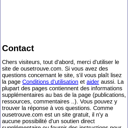
Contact
Chers visiteurs, tout d'abord, merci d'utiliser le
site de ousetrouve.com. Si vous avez des
questions concernant le site, s'il vous plaît lisez
la page
Conditions d'utilisation
et
aider
aussi. La
plupart des pages contiennent des informations
supplémentaires au bas de la page (publications,
ressources, commentaires ..). Vous pouvez y
trouver la réponse à vos questions. Comme
ousetrouve.com est un site gratuit, il n'y a
aucune possibilité d'un soutien direct
supplémentaire ou fournir des instructions pour