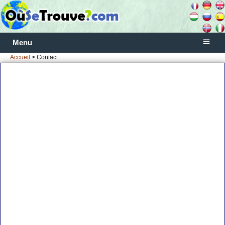
Menu
Accueil
> Contact